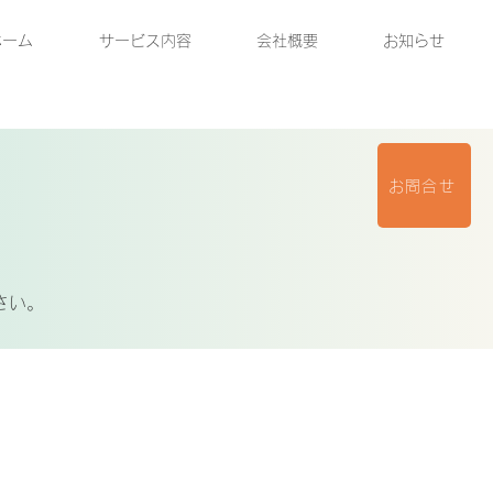
ホーム
サービス内容
会社概要
お知らせ
お問合せ
さい。