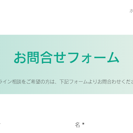
お問合せフォーム
ライン相談をご希望の方は、下記フォームよりお問合わせくだ
名