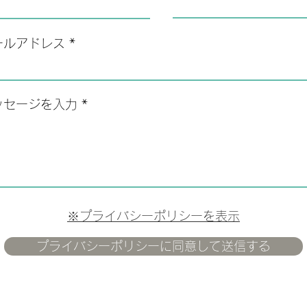
ールアドレス
ッセージを入力
※​プライバシーポリシーを表示
プライバシーポリシーに同意して送信する