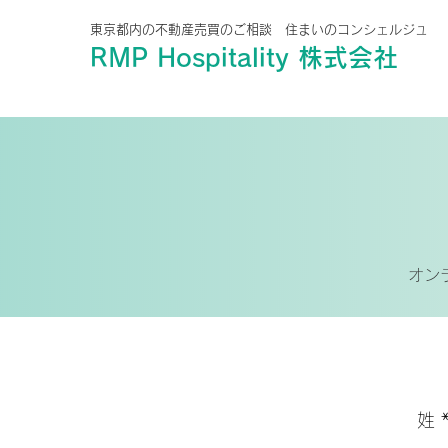
東京都内の不動産売買のご相談 住まいのコンシェルジュ
RMP Hospitality 株式会社
オン
姓